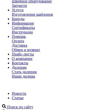
Швейное оборудование
Запчасти
Услуги
Изготовление шаблонов
Бренды
Информация
Сертификаты
Инструкции
Помощь
Оплата
Доставка
Обмен и возврат
Прайс-листы
О компании
Контакты
Дилерам
Стать дилером
Наши дилеры
Новости
Статьи
Поиск по сайту