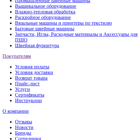
Промышленные швейные машины
Вышивальное оборудование
Влажно-тепловая обработка
Раскройное оборудование
Вязальные машины и принтеры по текстилю
Бытовые швейные машины
Запчасти, Иглы, Расходные материалы и Аксессуары для
ПШО
Швейная фурнитура
Покупателям
Условия оплаты
Условия доставки
Возврат товара
Прайс-лист
Услуги
Сертификаты
Инструкции
О компании
Отзывы
Новости
Бренды
Сотрудники