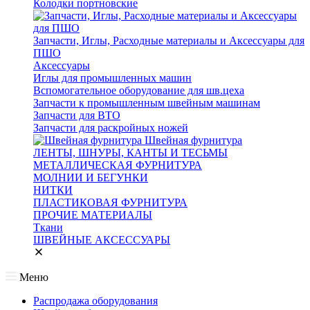
Колодки портновские
Запчасти, Иглы, Расходные материалы и Аксессуары для
ПШО
Аксессуары
Иглы для промышленных машин
Вспомогательное оборудование для шв.цеха
Запчасти к промышленным швейным машинам
Запчасти для ВТО
Запчасти для раскройных ножей
Швейная фурнитура
ЛЕНТЫ, ШНУРЫ, КАНТЫ И ТЕСЬМЫ
МЕТАЛЛИЧЕСКАЯ ФУРНИТУРА
МОЛНИИ И БЕГУНКИ
НИТКИ
ПЛАСТИКОВАЯ ФУРНИТУРА
ПРОЧИЕ МАТЕРИАЛЫ
Ткани
ШВЕЙНЫЕ АКСЕССУАРЫ
Меню
Распродажа оборудования