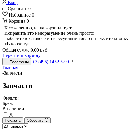
Вход
Сравнить
0
Избранное
0
Корзина
0
К сожалению, ваша корзина пуста.
Исправить это недоразумение очень просто:
выберите в каталоге интересующий товар и нажмите кнопку
«В корзину».
Общая сумма:
0,00 руб
Перейти в корзину
+7 (495) 145-95-99
Телефоны
Главная
-
Запчасти
Запчасти
Фильтр:
Бренд
В наличии
Да
Показать
Сбросить