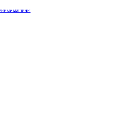
ейные машины