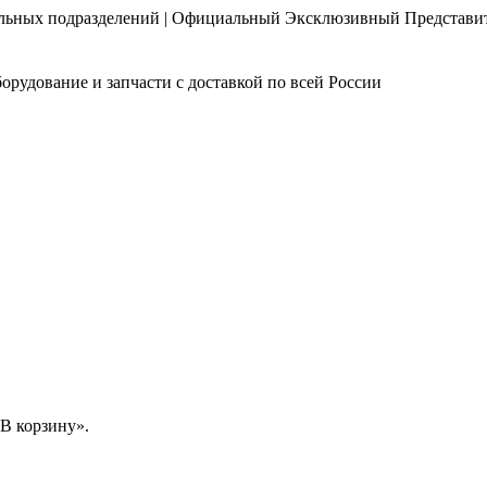
нальных подразделений | Официальный Эксклюзивный Представи
орудование и запчасти с доставкой по всей России
В корзину».