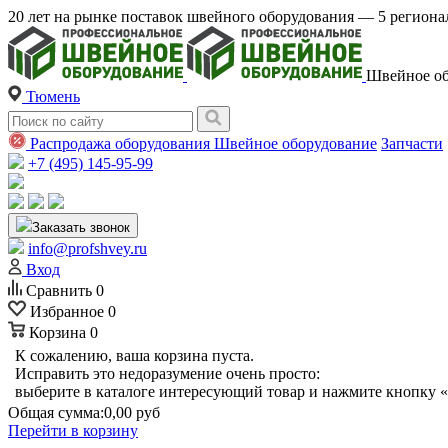
20 лет на рынке поставок швейного оборудования — 5 регио
Швейное об
Тюмень
Распродажа оборудования
Швейное оборудование
Запчасти
+7 (495) 145-95-99
Заказать звонок
info@profshvey.ru
Вход
Сравнить
0
Избранное
0
Корзина
0
К сожалению, ваша корзина пуста.
Исправить это недоразумение очень просто:
выберите в каталоге интересующий товар и нажмите кнопку «
Общая сумма:
0,00 руб
Перейти в корзину