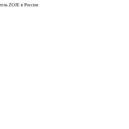
тель ZOJE в России