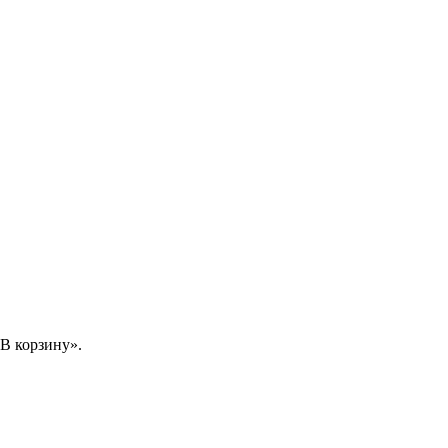
В корзину».