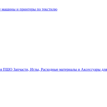
 машины и принтеры по текстилю
Запчасти, Иглы, Расходные материалы и Аксессуары д