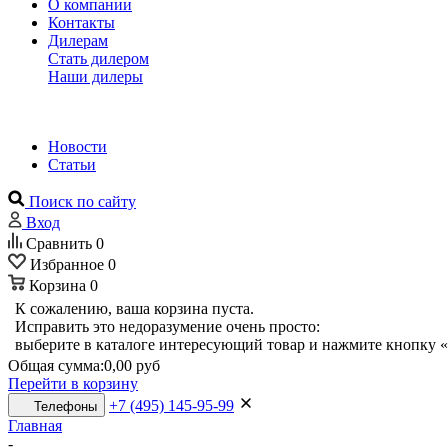
О компании
Контакты
Дилерам
Стать дилером
Наши дилеры
Новости
Статьи
Поиск по сайту
Вход
Сравнить
0
Избранное
0
Корзина
0
К сожалению, ваша корзина пуста.
Исправить это недоразумение очень просто:
выберите в каталоге интересующий товар и нажмите кнопку «
Общая сумма:
0,00 руб
Перейти в корзину
+7 (495) 145-95-99
Телефоны
Главная
-