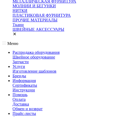
МЕТАЛЛИЧЕСКАЯ ФУРНИТУРА
МОЛНИИ И БЕГУНКИ
НИТКИ
ПЛАСТИКОВАЯ ФУРНИТУРА
ПРОЧИЕ МАТЕРИАЛЫ
Ткани
ШВЕЙНЫЕ АКСЕССУАРЫ
Меню
Распродажа оборудования
Швейное оборудование
Запчасти
Услуги
Изготовление шаблонов
Бренды
Информация
Сертификаты
Инструкции
Помощь
Оплата
Доставка
Обмен и возврат
Прайс-листы