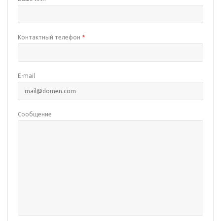
Контактный телефон
*
E-mail
Сообщение