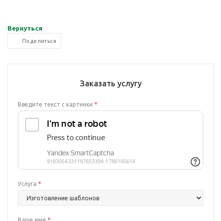
Вернуться
Поделиться
Заказать услугу
Введите текст с картинки
*
Услуга
*
Ваше имя
*