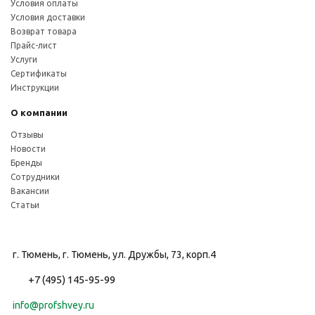
Условия оплаты
Условия доставки
Возврат товара
Прайс-лист
Услуги
Сертификаты
Инструкции
О компании
Отзывы
Новости
Бренды
Сотрудники
Вакансии
Статьи
г. Тюмень, г. Тюмень, ул. Дружбы, 73, корп.4
+7 (495) 145-95-99
info@profshvey.ru