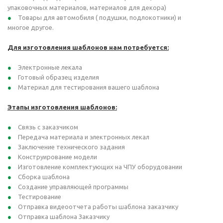
упаковочных материалов, материалов для декора)
Товары для автомобиля ( подушки, подлокотники) и
многое другое.
Для изготовления шаблонов нам потребуется:
Электронные лекала
Готовый образец изделия
Материал для тестирования вашего шаблона
Этапы изготовления шаблонов:
Связь с заказчиком
Передача материала и электронных лекал
Заключение технического задания
Конструирование модели
Изготовление комплектующих на ЧПУ оборудовании
Сборка шаблона
Создание управляющей программы
Тестирование
Отправка видеоотчета работы шаблона заказчику
Отправка шаблона Заказчику