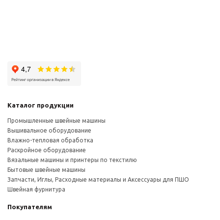
Каталог продукции
Промышленные швейные машины
Вышивальное оборудование
Влажно-тепловая обработка
Раскройное оборудование
Вязальные машины и принтеры по текстилю
Бытовые швейные машины
Запчасти, Иглы, Расходные материалы и Аксессуары для ПШО
Швейная фурнитура
Покупателям