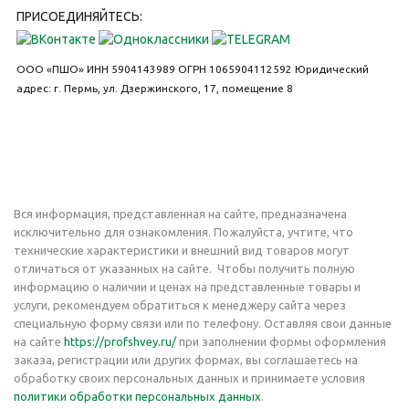
ПРИСОЕДИНЯЙТЕСЬ:
ООО «ПШО»
ИНН 5904143989
ОГРН 1065904112592
Юридический
адрес: г. Пермь, ул. Дзержинского, 17, помещение 8
Вся информация, представленная на сайте, предназначена
исключительно для ознакомления. Пожалуйста, учтите, что
технические характеристики и внешний вид товаров могут
отличаться от указанных на сайте. Чтобы получить полную
информацию о наличии и ценах на представленные товары и
услуги, рекомендуем обратиться к менеджеру сайта через
специальную форму связи или по телефону. Оставляя свои данные
на сайте
https://profshvey.ru/
при заполнении формы оформления
заказа, регистрации или других формах, вы соглашаетесь на
обработку своих персональных данных и принимаете условия
политики обработки персональных данных
.