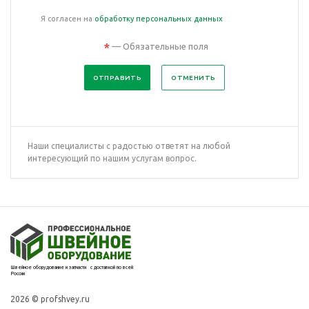
Я согласен на
обработку персональных данных
*
— Обязательные поля
ОТМЕНИТЬ
Наши специалисты с радостью ответят на любой
интересующий по нашим услугам вопрос.
Швейное оборудование и запчасти с доставкой по всей
России
2026 © profshvey.ru