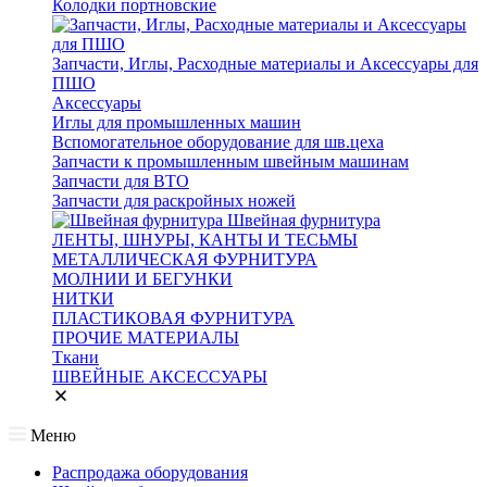
Колодки портновские
Запчасти, Иглы, Расходные материалы и Аксессуары для
ПШО
Аксессуары
Иглы для промышленных машин
Вспомогательное оборудование для шв.цеха
Запчасти к промышленным швейным машинам
Запчасти для ВТО
Запчасти для раскройных ножей
Швейная фурнитура
ЛЕНТЫ, ШНУРЫ, КАНТЫ И ТЕСЬМЫ
МЕТАЛЛИЧЕСКАЯ ФУРНИТУРА
МОЛНИИ И БЕГУНКИ
НИТКИ
ПЛАСТИКОВАЯ ФУРНИТУРА
ПРОЧИЕ МАТЕРИАЛЫ
Ткани
ШВЕЙНЫЕ АКСЕССУАРЫ
Меню
Распродажа оборудования