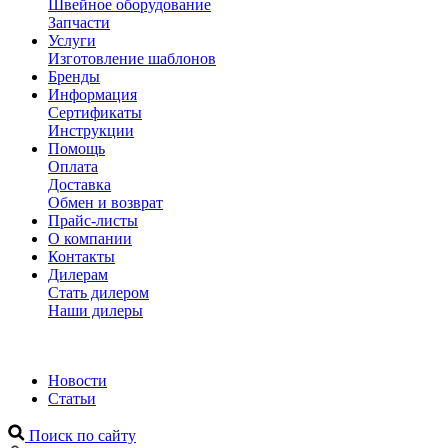
Швейное оборудование
Запчасти
Услуги
Изготовление шаблонов
Бренды
Информация
Сертификаты
Инструкции
Помощь
Оплата
Доставка
Обмен и возврат
Прайс-листы
О компании
Контакты
Дилерам
Стать дилером
Наши дилеры
Новости
Статьи
Поиск по сайту