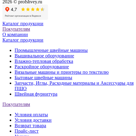
2026 © profshvey.ru
Каталог продукции
Покупателям
О компании
Каталог продукции
Промышленные швейные машины
Вышивальное оборудование
Влажно-тепловая обработка
Раскройное оборудование
Вязальные машины и принтеры по текстилю
Бытовые швейные машины
Запчасти, Иглы, Расходные материалы и Аксессуары для
ПШО
Швейная фурнитура
Покупателям
Условия оплаты
Условия доставки
Возврат товара
Прайс-лист