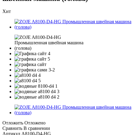
Хит
Отложить
Отложено
Сравнить
В сравнении
Артикул
A8100-D4-HG