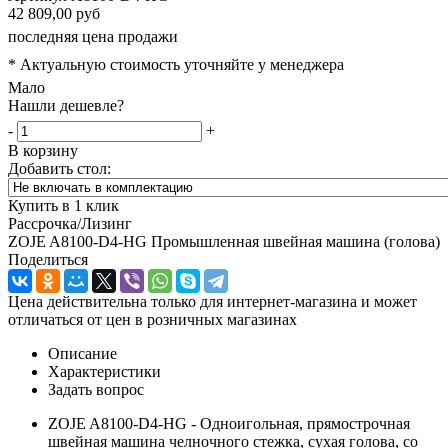
42 809,00 руб
последняя цена продажи
* Актуальную стоимость уточняйте у менеджера
Мало
Нашли дешевле?
-
+
В корзину
Добавить стол:
Купить в 1 клик
Рассрочка/Лизинг
ZOJE A8100-D4-HG Промышленная швейная машина (голова)
Поделиться
Цена действительна только для интернет-магазина и может
отличаться от цен в розничных магазинах
Описание
Характеристики
Задать вопрос
ZOJE A8100-D4-HG - Одноигольная, прямострочная
швейная машина челночного стежка, сухая голова, со