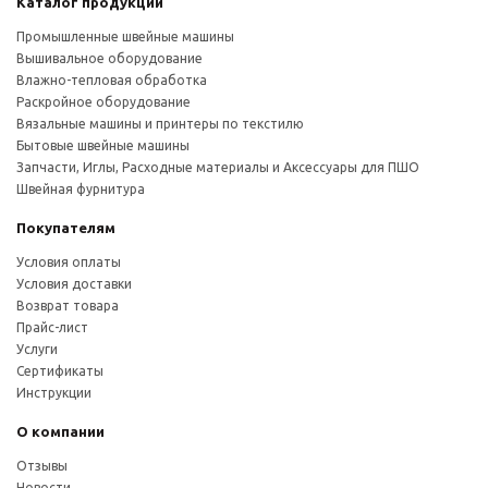
Каталог продукции
Промышленные швейные машины
Вышивальное оборудование
Влажно-тепловая обработка
Раскройное оборудование
Вязальные машины и принтеры по текстилю
Бытовые швейные машины
Запчасти, Иглы, Расходные материалы и Аксессуары для ПШО
Швейная фурнитура
Покупателям
Условия оплаты
Условия доставки
Возврат товара
Прайс-лист
Услуги
Сертификаты
Инструкции
О компании
Отзывы
Новости