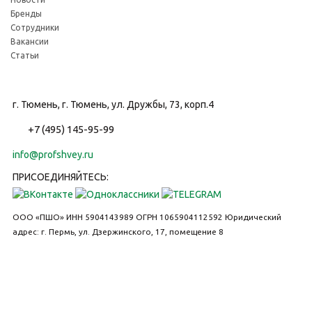
Бренды
Сотрудники
Вакансии
Статьи
г. Тюмень, г. Тюмень, ул. Дружбы, 73, корп.4
+7 (495) 145-95-99
info@profshvey.ru
ПРИСОЕДИНЯЙТЕСЬ:
ООО «ПШО»
ИНН 5904143989
ОГРН 1065904112592
Юридический
адрес: г. Пермь, ул. Дзержинского, 17, помещение 8