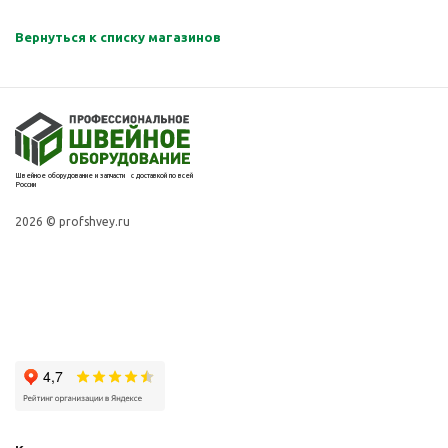
Вернуться к списку магазинов
Швейное оборудование и запчасти с доставкой по всей
России
2026 © profshvey.ru