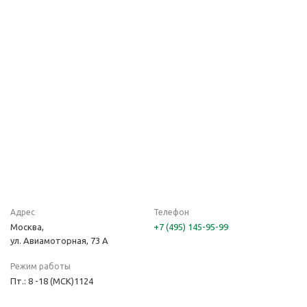
Адрес
Телефон
Москва,
+7 (495) 145-95-99
ул. Авиамоторная, 73 А
Режим работы
Пт.: 8 -18 (МСК)1124